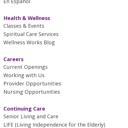
En Español
Health & Wellness
Classes & Events
Spiritual Care Services
Wellness Works Blog
Careers
Current Openings
Working with Us
Provider Opportunities
Nursing Opportunities
Continuing Care
Senior Living and Care
LIFE (Living Independence for the Elderly)