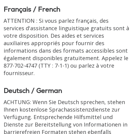
Français / French
ATTENTION : Si vous parlez français, des
services d'assistance linguistique gratuits sont à
votre disposition. Des aides et services
auxiliaires appropriés pour fournir des
informations dans des formats accessibles sont
également disponibles gratuitement. Appelez le
877-702-4747
(TTY : 7-1-1)
ou parlez à votre
fournisseur.
Deutsch / German
ACHTUNG: Wenn Sie Deutsch sprechen, stehen
Ihnen kostenlose Sprachassistenzdienste zur
Verfügung. Entsprechende Hilfsmittel und
Dienste zur Bereitstellung von Informationen in
barrierefreien Formaten stehen ebenfalls