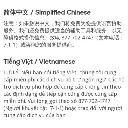
简体中文 / Simplified Chinese
注意：如果您说中文，我们将免费为您提供语言协助
服务。我们还免费提供适当的辅助工具和服务，以无
障碍格式提供信息。致电
877-702-4747
（文本电话：
7-1-1）
或咨询您的服务提供商。
Tiếng Việt / Vietnamese
LƯU Ý: Nếu bạn nói tiếng Việt, chúng tôi cung
cấp miễn phí các dịch vụ hỗ trợ ngôn ngữ. Các hỗ
trợ dịch vụ phù hợp để cung cấp thông tin theo
các định dạng dễ tiếp cận cũng được cung cấp
miễn phí. Vui lòng gọi theo số
877-702-4747
(Người khuyết tật:
7-1-1)
hoặc trao đổi với người
cung cấp dịch vụ của bạn.