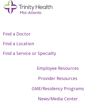
Find a Doctor
Find a Location
Find a Service or Specialty
Employee Resources
Provider Resources
GME/Residency Programs
News/Media Center